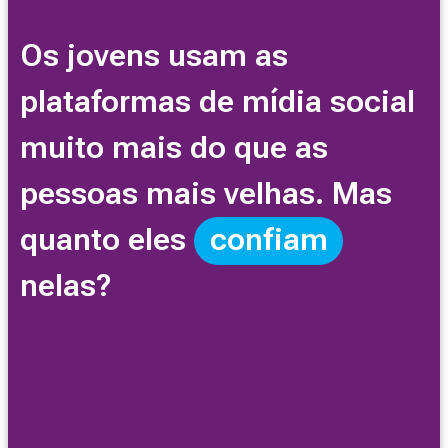
Os jovens usam as
plataformas de mídia social
muito mais do que as
pessoas mais velhas. Mas
quanto eles
confiam
nelas?