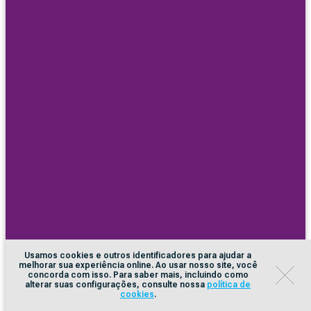
Usamos cookies e outros identificadores para ajudar a
melhorar sua experiência online. Ao usar nosso site, você
concorda com isso. Para saber mais, incluindo como
alterar suas configurações, consulte nossa
política de
cookies
.