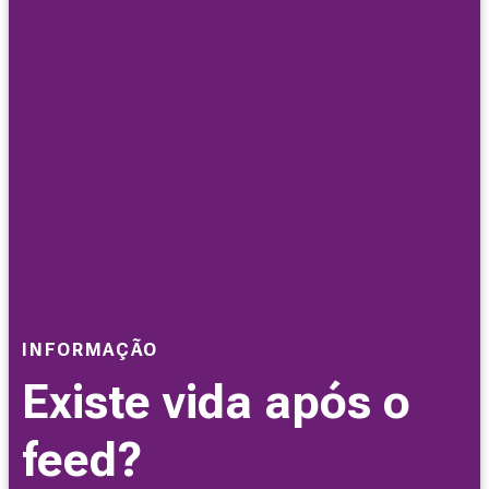
INFORMAÇÃO
Existe vida após o
feed?