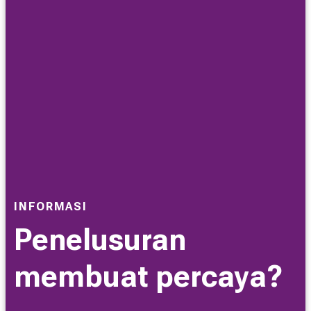
INFORMASI
Penelusuran
membuat percaya?