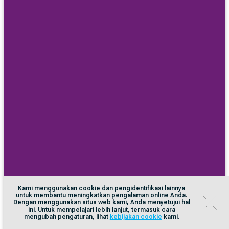
Kami menggunakan cookie dan pengidentifikasi lainnya
untuk membantu meningkatkan pengalaman online Anda.
Dengan menggunakan situs web kami, Anda menyetujui hal
ini. Untuk mempelajari lebih lanjut, termasuk cara
mengubah pengaturan, lihat
kebijakan cookie
kami.