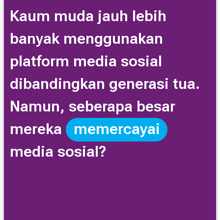
Kaum muda jauh lebih
banyak menggunakan
platform media sosial
dibandingkan generasi tua.
Namun, seberapa besar
mereka
memercayai
media sosial?