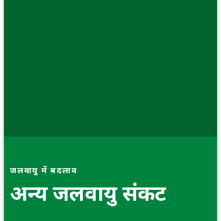
जलवायु में बदलाव
अन्य जलवायु संकट