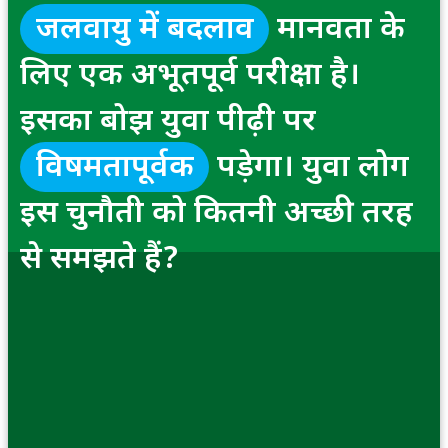
जलवायु में बदलाव
मानवता के
लिए एक अभूतपूर्व परीक्षा है।
इसका बोझ युवा पीढ़ी पर
विषमतापूर्वक
पड़ेगा। युवा लोग
इस चुनौती को कितनी अच्छी तरह
से समझते हैं?