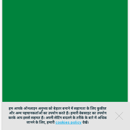
हम आपके ऑनलाइन अनुभव को बेहतर बनाने में सहायता के लिए कुकीज़
और अन्य पहचानकर्ताओं का उपयोग करते हैं। हमारी वेबसाइट का उपयोग
करके आप इससे सहमत हैं। अपनी सेटिंग बदलने के तरीके के बारे में अधिक
जानने के लिए, हमारी
cookies policy
देखें।